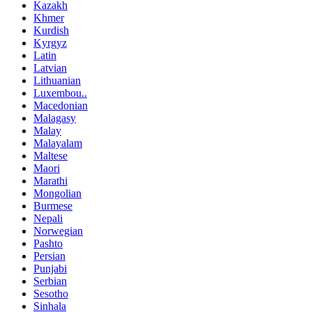
Kazakh
Khmer
Kurdish
Kyrgyz
Latin
Latvian
Lithuanian
Luxembou..
Macedonian
Malagasy
Malay
Malayalam
Maltese
Maori
Marathi
Mongolian
Burmese
Nepali
Norwegian
Pashto
Persian
Punjabi
Serbian
Sesotho
Sinhala