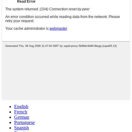
English
French
German
Portuguese
Spanish